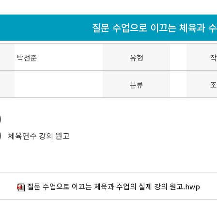
질문 수업으로 이끄는 체육과 
박선준
유형
작
분류
조
체육연수 강의 원고
질문 수업으로 이끄는 체육과 수업의 실제 강의 원고.hwp