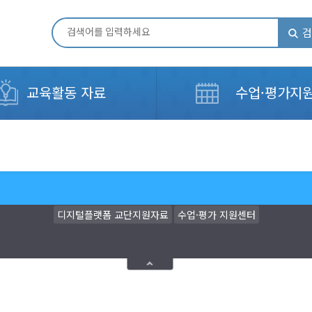
검
교육활동 자료
수업·평가지
디지털플랫폼 교단지원자료
수업·평가 지원센터