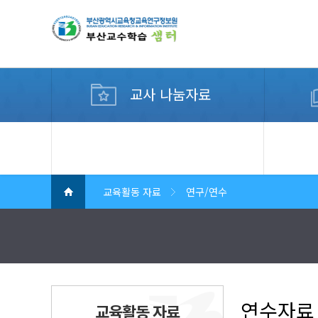
교사 나눔자료
디지털 교수학습 컨설팅
교육활동 자료
연구/연수
연수자료
교육활동 자료