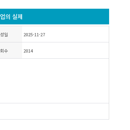
수업의 실제
성일
2025-11-27
회수
2014