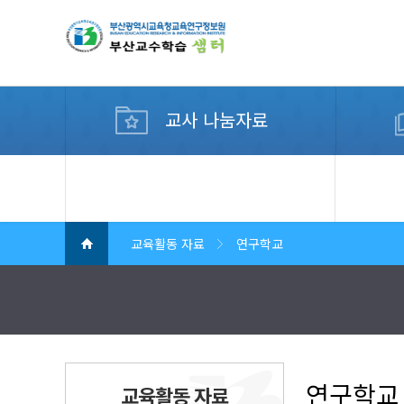
교사 나눔자료
디지털 교수학습 컨설팅
교육활동 자료
연구학교
연구학교
교육활동 자료