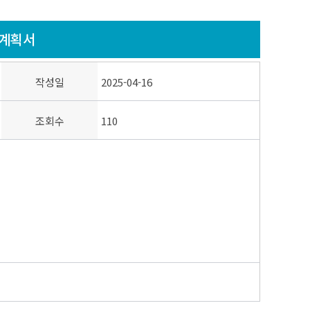
영계획서
작성일
2025-04-16
조회수
110