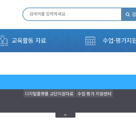
검
교육활동 자료
수업·평가지
디지털플랫폼 교단지원자료
수업·평가 지원센터