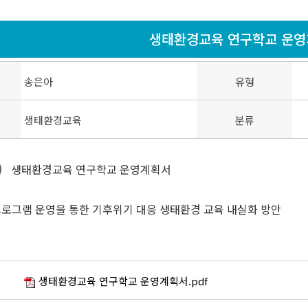
생태환경교육 연구학교 운
송은아
유형
생태환경교육
분류
생태환경교육 연구학교 운영계획서
프로그램 운영을 통한 기후위기 대응 생태환경 교육 내실화 방안
생태환경교육 연구학교 운영계획서.pdf