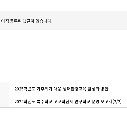
개
아직 등록된 댓글이 없습니다.
2025학년도 기후위기 대응 생태환경교육 활성화 방안
2024학년도 특수학교 고교학점제 연구학교 운영 보고서(2/2)