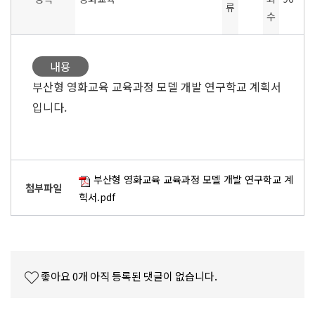
류
수
내용
부산형 영화교육 교육과정 모델 개발 연구학교 계획서
입니다.
부산형 영화교육 교육과정 모델 개발 연구학교 계
첨부파일
힉서.pdf
좋아요
0
개
아직 등록된 댓글이 없습니다.