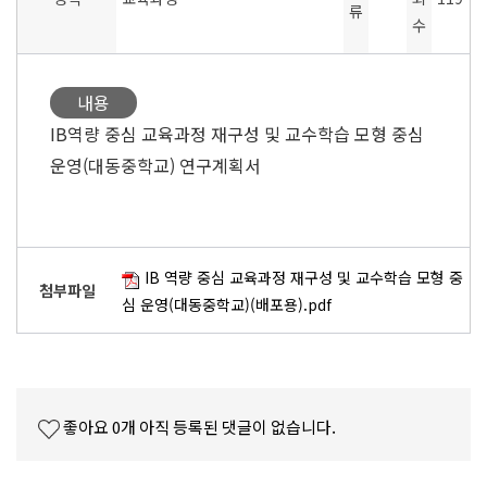
류
수
내용
IB역량 중심 교육과정 재구성 및 교수학습 모형 중심
운영(대동중학교) 연구계획서
IB 역량 중심 교육과정 재구성 및 교수학습 모형 중
첨부파일
심 운영(대동중학교)(배포용).pdf
좋아요
0
개
아직 등록된 댓글이 없습니다.