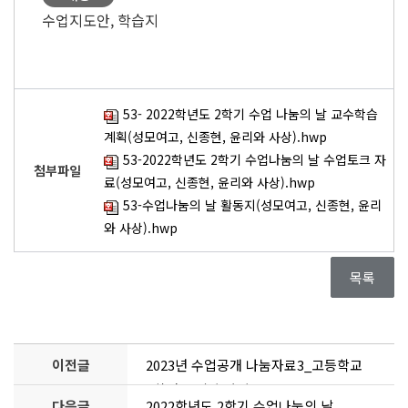
수업지도안, 학습지
53- 2022학년도 2학기 수업 나눔의 날 교수학습
계획(성모여고, 신종현, 윤리와 사상).hwp
53-2022학년도 2학기 수업나눔의 날 수업토크 자
첨부파일
료(성모여고, 신종현, 윤리와 사상).hwp
53-수업나눔의 날 활동지(성모여고, 신종현, 윤리
와 사상).hwp
목록
이전글
2023년 수업공개 나눔자료3_고등학교
2학년 윤리와 사상
다음글
2022학년도 2학기 수업나눔의 날