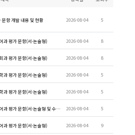
2026-08-04
5
가 문항 개발 내용 및 현황
2026-08-04
8
국어과 평가 문항(서·논술형)
2026-08-04
8
사회과 평가 문항(서·논술형)
2026-08-04
5
수학과 평가 문항(서·논술형)
2026-08-04
5
과학과 평가 문항(서·논술형)
2026-08-04
5
영어과 평가 문항(서·논술형 및 수행
2026-08-04
9
국어과 평가 문항(서·논술형)