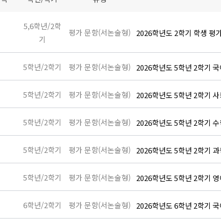
5,6학년/2학
평가 문항(서논술형)
2026학년도 2학기 학생 평
기
5학년/2학기
평가 문항(서논술형)
2026학년도 5학년 2학기 
5학년/2학기
평가 문항(서논술형)
2026학년도 5학년 2학기 
5학년/2학기
평가 문항(서논술형)
2026학년도 5학년 2학기 
5학년/2학기
평가 문항(서논술형)
2026학년도 5학년 2학기 
5학년/2학기
평가 문항(서논술형)
2026학년도 5학년 2학기 
형)
6학년/2학기
평가 문항(서논술형)
2026학년도 6학년 2학기 