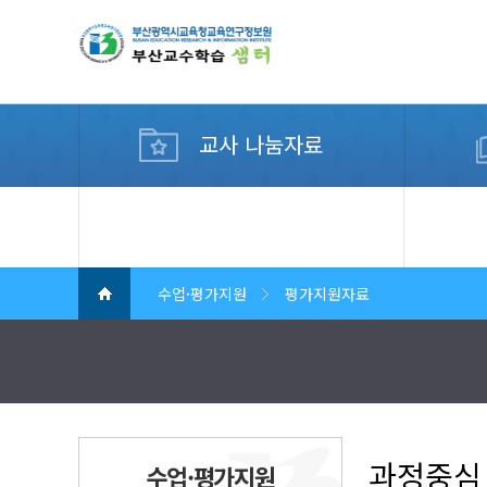
교사 나눔자료
디지털 교수학습 컨설팅
수업·평가지원
평가지원자료
과정중심 
수업·평가지원