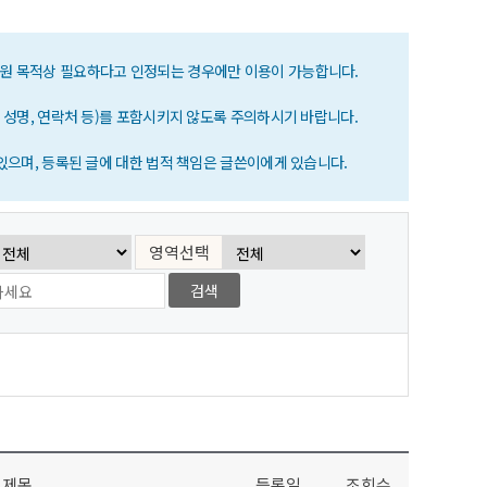
 지원 목적상 필요하다고 인정되는 경우에만 이용이 가능합니다.
 성명, 연락처 등)를 포함시키지 않도록 주의하시기 바랍니다.
으며, 등록된 글에 대한 법적 책임은 글쓴이에게 있습니다.
영역선택
제목
등록일
조회수