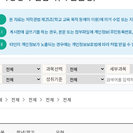
본 자료는 저작권법 제25조(학교 교육 목적 등에의 이용)에 의거 수업 또는
I
게시판에 글쓰기를 하는 경우, 본문 또는 첨부파일에 개인정보(주민등록번호,
I
타인의 개인정보가 노출되는 경우에는 개인정보보호법에 따라 처벌 받을 수 있
과목선택
세부과목
성취기준
체
전체
전체
전체
전체
과목
학년/학기
유형