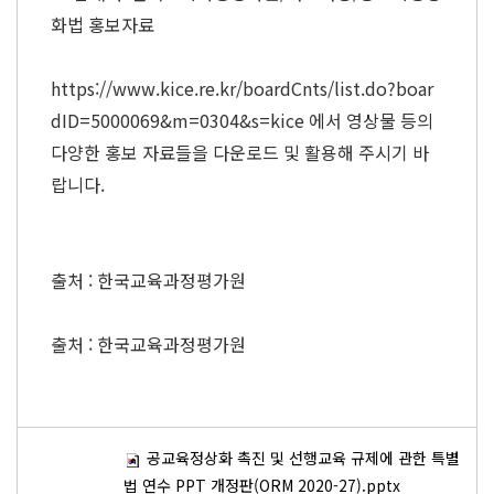
화법 홍보자료
https://www.kice.re.kr/boardCnts/list.do?boar
dID=5000069&m=0304&s=kice 에서 영상물 등의
다양한 홍보 자료들을 다운로드 및 활용해 주시기 바
랍니다.
출처 : 한국교육과정평가원
출처 : 한국교육과정평가원
공교육정상화 촉진 및 선행교육 규제에 관한 특별
법 연수 PPT 개정판(ORM 2020-27).pptx