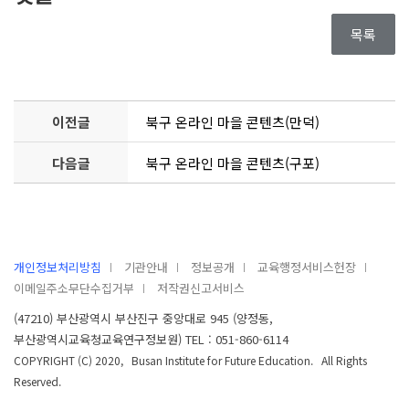
목록
이전글
북구 온라인 마을 콘텐츠(만덕)
다음글
북구 온라인 마을 콘텐츠(구포)
개인정보처리방침
기관안내
정보공개
교육행정서비스헌장
이메일주소무단수집거부
저작권신고서비스
(47210) 부산광역시 부산진구 중앙대로 945 (양정동,
부산광역시교육청교육연구정보원) TEL : 051-860-6114
COPYRIGHT (C) 2020, Busan Institute for Future Education. All Rights
Reserved.