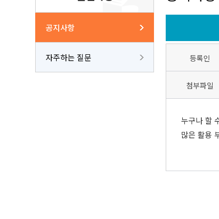
공지사항
자주하는 질문
등록인
첨부파일
누구나 할 
많은 활용 