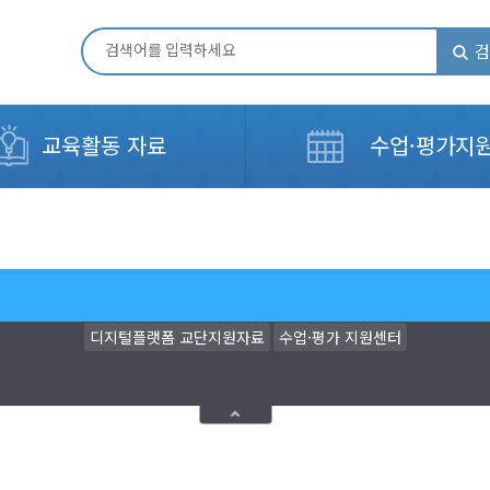
검
교육활동 자료
수업·평가지
디지털플랫폼 교단지원자료
수업·평가 지원센터