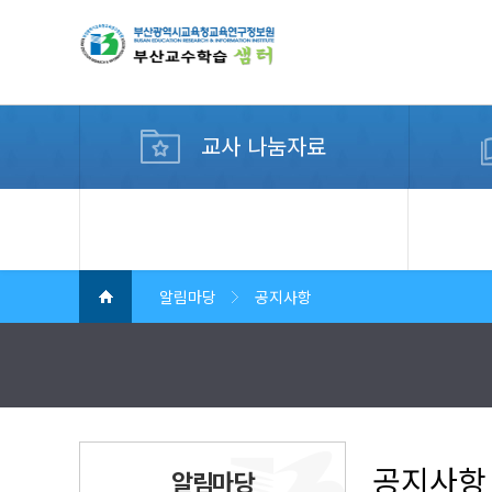
교사 나눔자료
디지털 교수학습 컨설팅
알림마당
공지사항
공지사항
알림마당